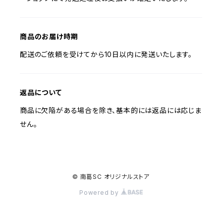
商品のお届け時期
配送のご依頼を受けてから10日以内に発送いたします。
返品について
商品に欠陥がある場合を除き、基本的には返品には応じま
せん。
© 南葛SC オリジナルストア
Powered by