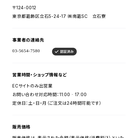
〒124-0012
東京都葛飾区立石5-24-17 ㈱南葛SC 立石寮
事業者の連絡先
営業時間・ショップ情報など
ECサイトのみ出営業
お問い合わせ対応時間：11:00‐17:00
定休日：土・日・月（ご注文は24時間可能です）
販売価格
販売価格は、表示された金額（表示価格/消費税込）といた