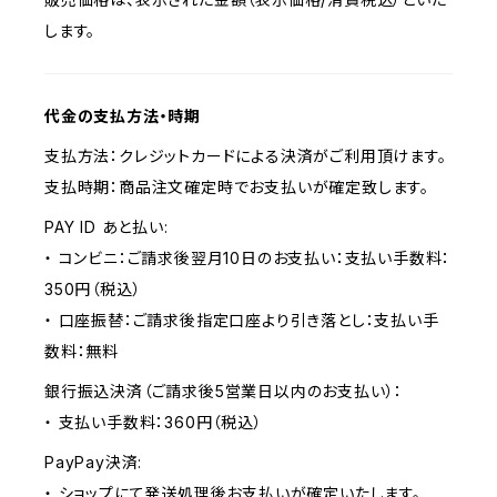
します。
代金の支払方法・時期
支払方法：クレジットカードによる決済がご利用頂けます。
支払時期：商品注文確定時でお支払いが確定致します。
PAY ID あと払い:
・ コンビニ：ご請求後翌月10日のお支払い：支払い手数料：
350円（税込）
・ 口座振替：ご請求後指定口座より引き落とし：支払い手
数料：無料
銀行振込決済（ご請求後5営業日以内のお支払い）：
・ 支払い手数料：360円（税込）
PayPay決済:
・ ショップにて発送処理後お支払いが確定いたします。