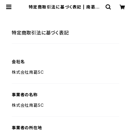
特定商取引法に基づく表記 | 南葛SC
オリジナルストア
特定商取引法に基づく表記
会社名
株式会社南葛SC
事業者の名称
株式会社南葛SC
事業者の所在地