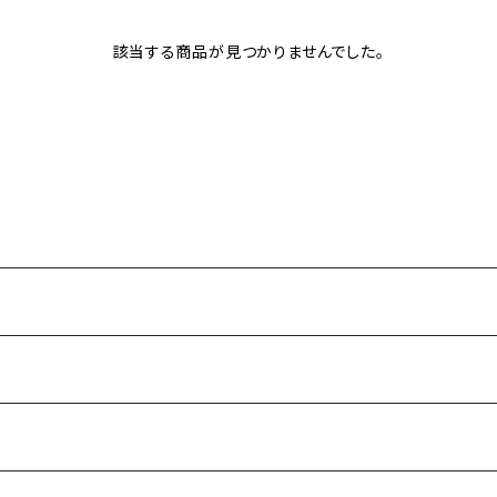
該当する商品が見つかりませんでした。