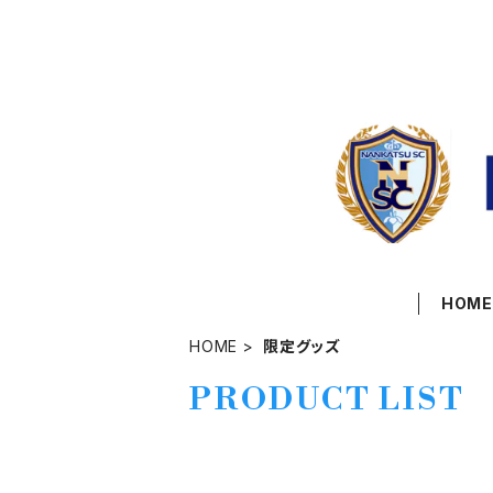
HOM
HOME
限定グッズ
PRODUCT LIST