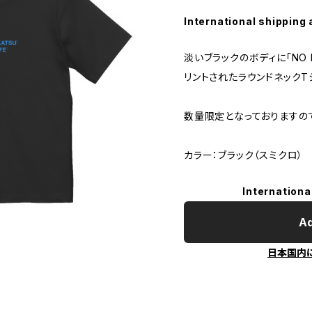
International shipping 
淡いブラックのボディに「NO N
リントされたラウンドネックT
数量限定となっておりますの
カラー：ブラック（スミクロ）
Internationa
Ad
日本国内